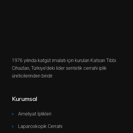
1976 yılında katgüt imalatı için kurulan Katsan Tıbbi
Cihazları, Türkiye’deki lider sentetik cerrahi iplik
üreticilerinden biridir.
Kurumsal
Ameliyat İplikleri
Laparoskopik Cerrahi