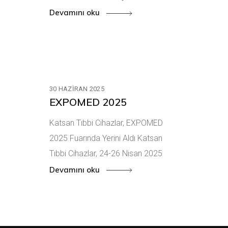
Devamını oku
30 HAZIRAN 2025
EXPOMED 2025
Katsan Tıbbi Cihazlar, EXPOMED
2025 Fuarında Yerini Aldı Katsan
Tıbbi Cihazlar, 24-26 Nisan 2025
Devamını oku