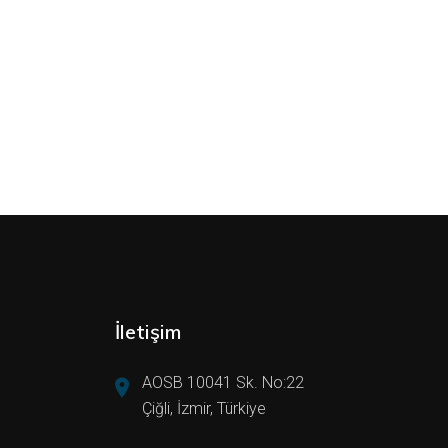
İletişim
AOSB 10041 Sk. No:22
Çiğli, İzmir, Türkiye