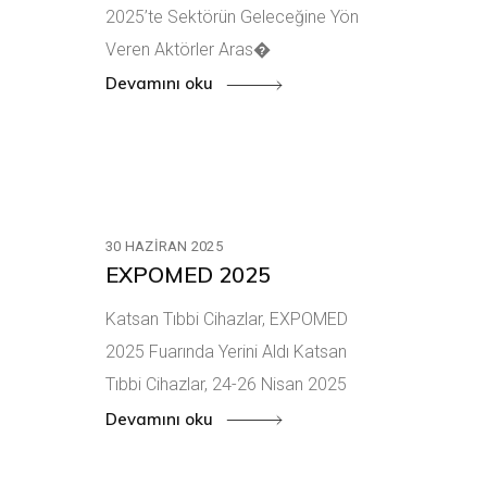
2025’te Sektörün Geleceğine Yön
Veren Aktörler Aras�
Devamını oku
30 HAZIRAN 2025
EXPOMED 2025
Katsan Tıbbi Cihazlar, EXPOMED
2025 Fuarında Yerini Aldı Katsan
Tıbbi Cihazlar, 24-26 Nisan 2025
Devamını oku