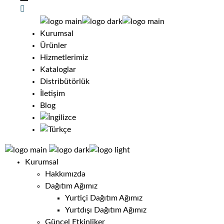
Kurumsal
Ürünler
Hizmetlerimiz
Kataloglar
Distribütörlük
İletişim
Blog
Kurumsal
Hakkımızda
Dağıtım Ağımız
Yurtiçi Dağıtım Ağımız
Yurtdışı Dağıtım Ağımız
Güncel Etkinliker