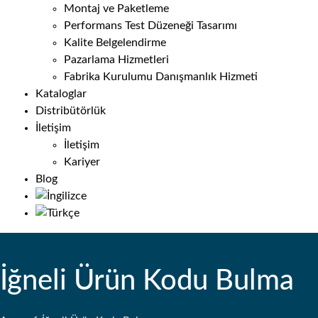
Montaj ve Paketleme
Performans Test Düzeneği Tasarımı
Kalite Belgelendirme
Pazarlama Hizmetleri
Fabrika Kurulumu Danışmanlık Hizmeti
Kataloglar
Distribütörlük
İletişim
İletişim
Kariyer
Blog
İğneli Ürün Kodu Bulma