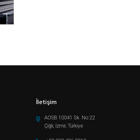
İletişim
AOSB 10041 Sk. No:22
Çiğli, İzmir, Türkiye