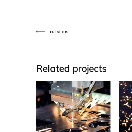
PREVIOUS
Related projects