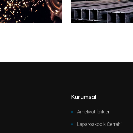
Kurumsal
Ameliyat İplikleri
Laparoskopik Cerrahi