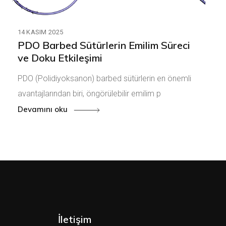
14 KASIM 2025
PDO Barbed Sütürlerin Emilim Süreci
ve Doku Etkileşimi
PDO (Polidiyoksanon) barbed sütürlerin en önemli
avantajlarından biri, öngörülebilir emilim p
Devamını oku
İletişim