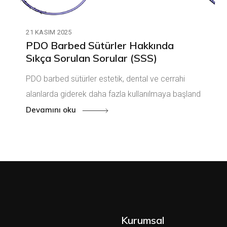
21 KASIM 2025
PDO Barbed Sütürler Hakkında
Sıkça Sorulan Sorular (SSS)
PDO barbed sütürler estetik, dental ve cerrahi
alanlarda giderek daha fazla kullanılmaya başland
Devamını oku
Kurumsal