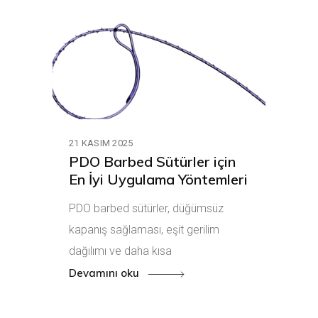
21 KASIM 2025
PDO Barbed Sütürler için
En İyi Uygulama Yöntemleri
PDO barbed sütürler, düğümsüz
kapanış sağlaması, eşit gerilim
dağılımı ve daha kısa
Devamını oku