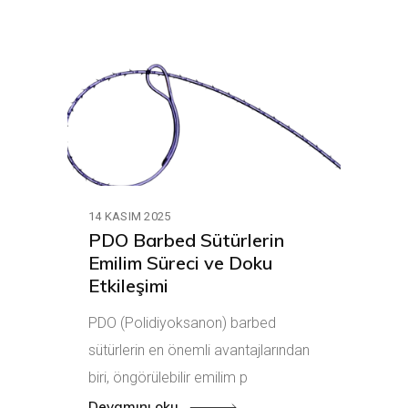
14 KASIM 2025
PDO Barbed Sütürlerin
Emilim Süreci ve Doku
Etkileşimi
PDO (Polidiyoksanon) barbed
sütürlerin en önemli avantajlarından
biri, öngörülebilir emilim p
Devamını oku