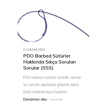
21 KASIM 2025
PDO Barbed Sütürler
Hakkında Sıkça Sorulan
Sorular (SSS)
PDO barbed sütürler estetik, dental
ve cerrahi alanlarda giderek daha
fazla kullanılmaya başland
Devamını oku